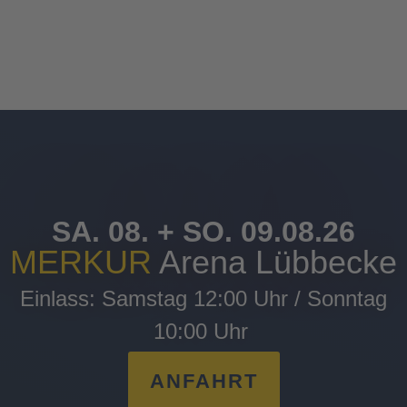
SA. 08. + SO. 09.08.26
MERKUR
Arena Lübbecke
Einlass: Samstag 12:00 Uhr / Sonntag
10:00 Uhr
ANFAHRT