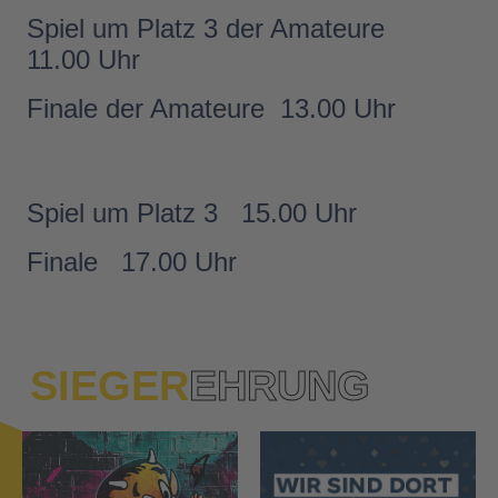
Spiel um Platz 3 der Amateure
11.00 Uhr
Finale der Amateure
13.00 Uhr
Spiel um Platz 3
15.00 Uhr
Finale
17.00 Uhr
SIEGER
EHRUNG