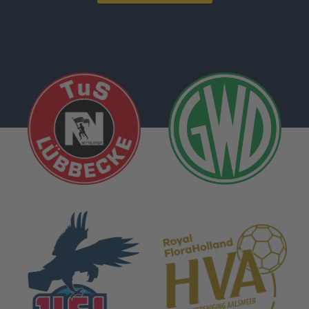
Anfahrt