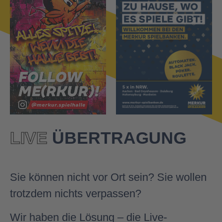
LIVE
ÜBERTRAGUNG
Sie können nicht vor Ort sein? Sie wollen
trotzdem nichts verpassen?
Wir haben die Lösung – die Live-