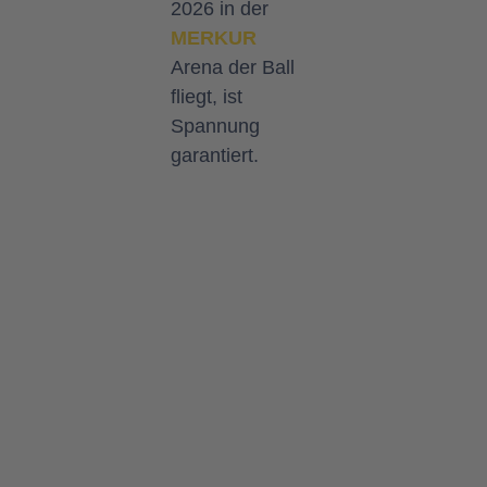
2026 in der
MERKUR
Arena der Ball
fliegt, ist
Spannung
garantiert.