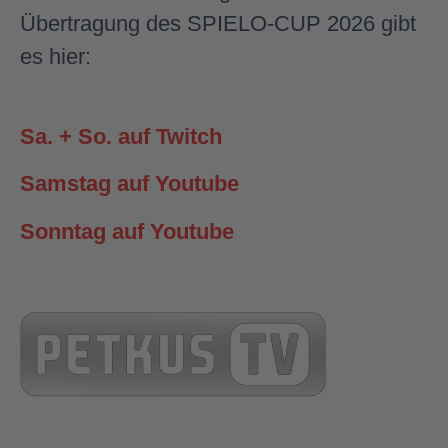
Übertragung des SPIELO-CUP 2026 gibt
es hier:
Sa. + So. auf Twitch
Samstag auf Youtube
Sonntag auf Youtube